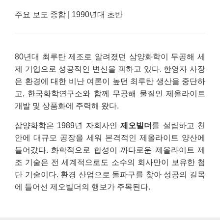
주요 보도 종합 | 1990년대 초반
80년대 최루탄 제조로 알려졌던 삼양화학이 무공해 세
제 기업으로 성공적인 변신을 꾀하고 있다. 한영자 사장
은 환경에 대한 비난 여론이 높던 최루탄 생산을 중단하
고, 한국화학연구소와 함께 무공해 물질인 제올라이트
개발 및 상품화에 주력해 왔다.
삼양화학은 1989년 자회사인
제오빌더
를 설립하고 천
안에 대규모 공장을 세워 본격적인 제올라이트 양산에
들어갔다. 화학적으로 합성이 까다로운 제올라이트 제
조 기술은 전 세계적으로도 소수의 회사만이 보유한 첨
단 기술이다. 환경 산업으로 돌파구를 찾아 성공의 길목
에 들어선 제오빌더의 행보가 주목된다.