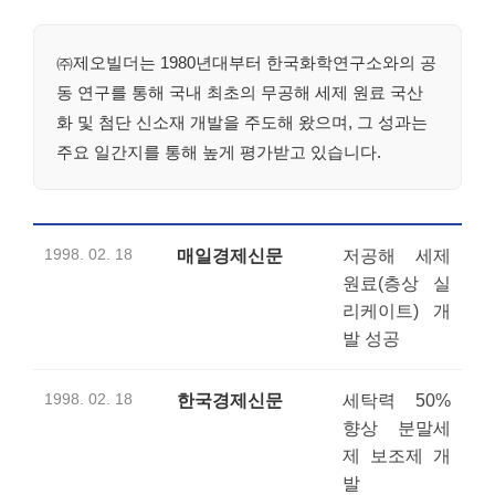
㈜제오빌더는 1980년대부터 한국화학연구소와의 공
동 연구를 통해 국내 최초의 무공해 세제 원료 국산
화 및 첨단 신소재 개발을 주도해 왔으며, 그 성과는
주요 일간지를 통해 높게 평가받고 있습니다.
1998. 02. 18
매일경제신문
저공해 세제
원료(층상 실
리케이트) 개
발 성공
1998. 02. 18
한국경제신문
세탁력 50%
향상 분말세
제 보조제 개
발