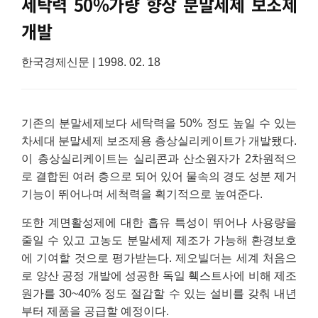
세탁력 50%가량 향상 분말세제 보조제
개발
한국경제신문 | 1998. 02. 18
기존의 분말세제보다 세탁력을 50% 정도 높일 수 있는
차세대 분말세제 보조제용 층상실리케이트가 개발됐다.
이 층상실리케이트는 실리콘과 산소원자가 2차원적으
로 결합된 여러 층으로 되어 있어 물속의 경도 성분 제거
기능이 뛰어나며 세척력을 획기적으로 높여준다.
또한 계면활성제에 대한 흡유 특성이 뛰어나 사용량을
줄일 수 있고 고농도 분말세제 제조가 가능해 환경보호
에 기여할 것으로 평가받는다. 제오빌더는 세계 처음으
로 양산 공정 개발에 성공한 독일 훽스트사에 비해 제조
원가를 30~40% 정도 절감할 수 있는 설비를 갖춰 내년
부터 제품을 공급할 예정이다.