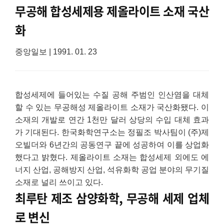
무공해 합성세제용 제올라이트 소재 국산
화
중앙일보 | 1991. 01. 23
합성세제에 들어있는 수질 공해 주범인 인산염을 대체
할 수 있는 무공해성 제올라이트 소재가 국산화됐다. 이
소재의 개발로 연간 1천만 달러 상당의 수입 대체 효과
가 기대된다. 한국화학연구소는 정필조 박사팀이 (주)제
오빌더와 6년간의 공동연구 끝에 성공하여 이를 상업화
했다고 밝혔다. 제올라이트 소재는 합성세제 외에도 에
너지 산업, 공해방지 산업, 석유화학 공업 분야의 무기질
소재로 널리 쓰이고 있다.
최루탄 제조 삼양화학, 무공해 세제 업체
로 변신