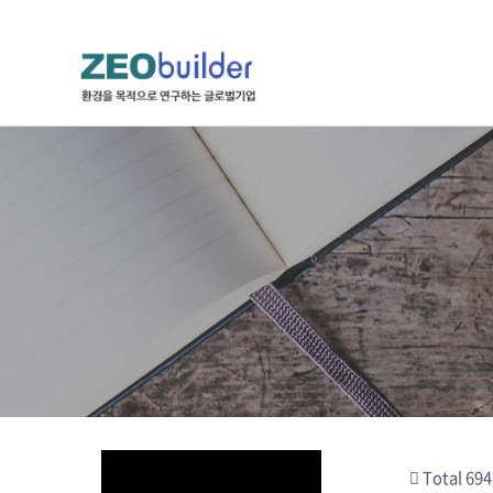
하위분류
하위분류
하위분류
Total 694