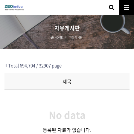
자유게시판
HOME
자유게시판
Total 694,704 /
32907 page
제목
No data
등록된 자료가 없습니다.