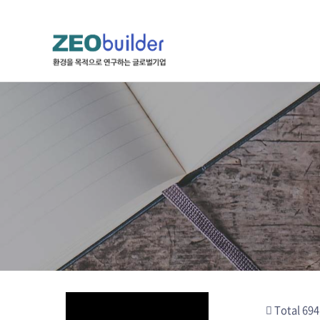
하위분류
하위분류
하위분류
Total 694