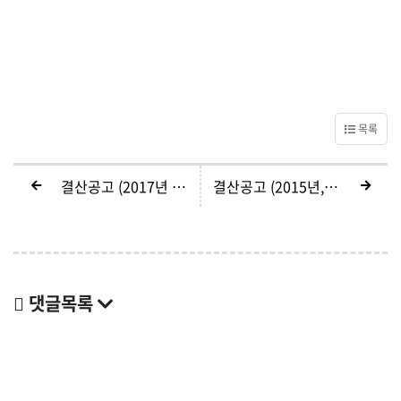
목록
결산공고 (2017년 제30기)
결산공고 (2015년, 28기)
댓글목록