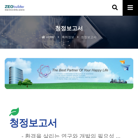
청정보고서
HOME
특허정보
청정보고서
청정보고서
- 환경을 살리는 연구와 개발의 필요성 ...