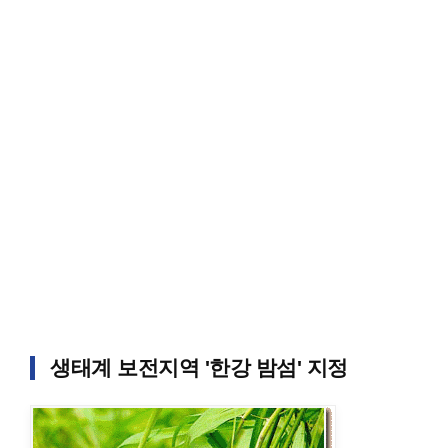
생태계 보전지역 '한강 밤섬' 지정