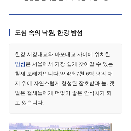
도심 속의 낙원, 한강 밤섬
한강 서강대교와 마포대교 사이에 위치한
밤섬
은 서울에서 가장 쉽게 찾아갈 수 있는
철새 도래지입니다.약 4만 7천 6백 평의 대
지 위에 자연스럽게 형성된 잡초밭과 늪, 갯
벌은 철새들에게 더없이 좋은 안식처가 되
고 있습니다.