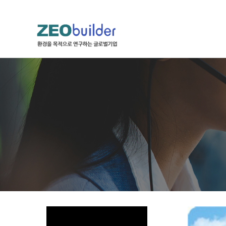
하위분류
하위분류
하위분류