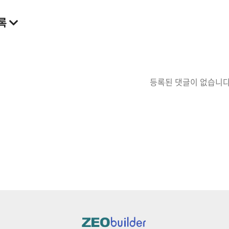
록
등록된 댓글이 없습니다