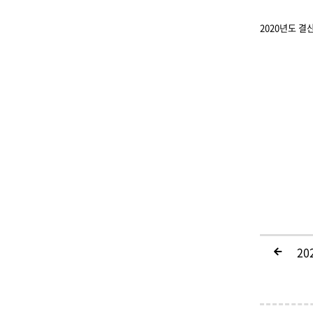
2020년도 결산
20