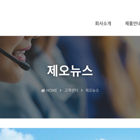
회사소개
제품안
제오뉴스
HOME
고객센터
제오뉴스