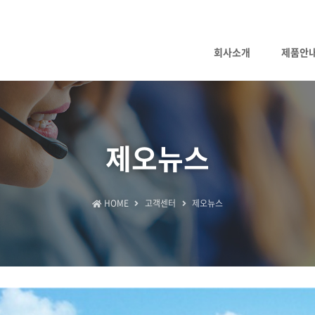
회사소개
제품안
제오뉴스
HOME
고객센터
제오뉴스