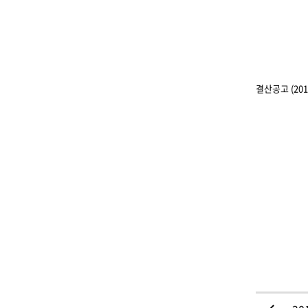
결산공고 (201