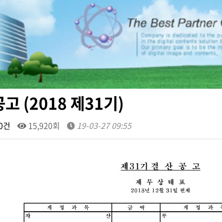
고 (2018 제31기)
0건
15,920회
19-03-27 09:55