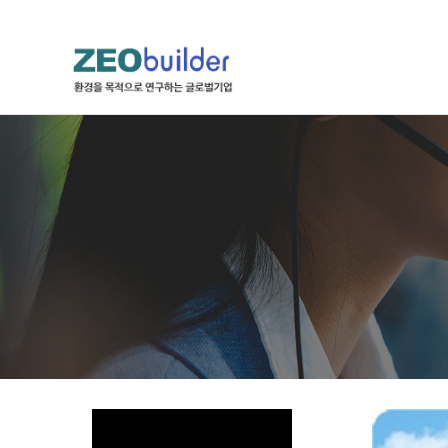
하위분류
하위분류
하위분류