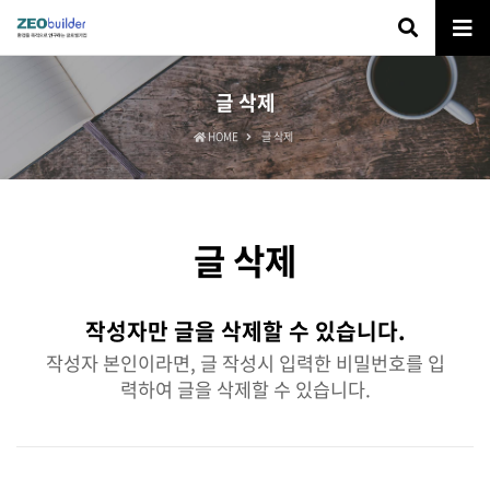
글 삭제
HOME
글 삭제
글 삭제
작성자만 글을 삭제할 수 있습니다.
작성자 본인이라면, 글 작성시 입력한 비밀번호를 입
력하여 글을 삭제할 수 있습니다.