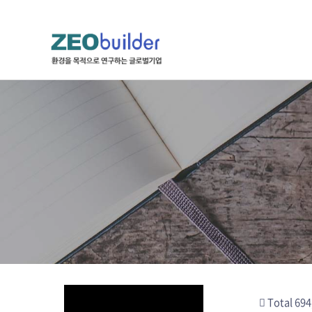
하위분류
하위분류
하위분류
Total 694