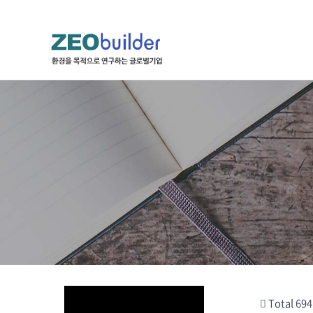
하위분류
하위분류
하위분류
Total 694