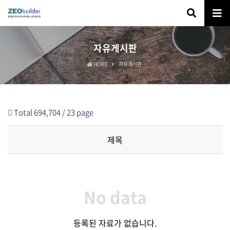
자유게시판
HOME
자유게시판
Total 694,704 /
23 page
제목
No data
등록된 자료가 없습니다.