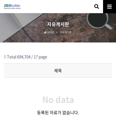
자유게시판
HOME
자유게시판
Total 694,704 /
17 page
제목
No data
등록된 자료가 없습니다.